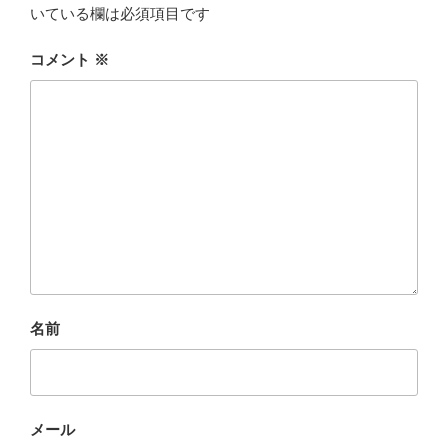
いている欄は必須項目です
コメント
※
名前
メール