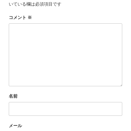
いている欄は必須項目です
コメント
※
名前
メール