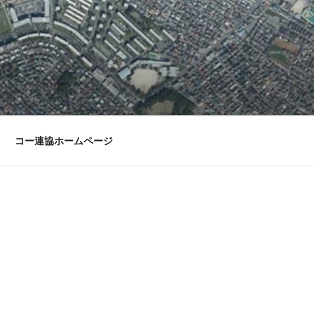
コー連協ホームページ