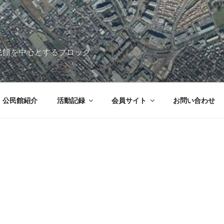
民館を中心とするブロック
公民館紹介
活動記録
会員サイト
お問い合わせ